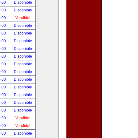
0.00
Disponible
0.00
Disponible
0.00
Vendido!
0.00
Disponible
0.00
Disponible
0.00
Disponible
9.00
Disponible
9.00
Disponible
9.00
Disponible
0.00
Disponible
0.00
Disponible
0.00
Disponible
0.00
Disponible
0.00
Disponible
0.00
Disponible
0.00
Vendido!
0.00
Vendido!
0.00
Disponible