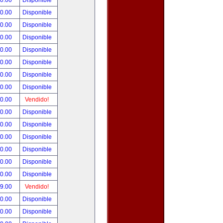
00.00
Disponible
00.00
Disponible
80.00
Disponible
00.00
Disponible
00.00
Disponible
00.00
Disponible
00.00
Disponible
00.00
Disponible
00.00
Vendido!
00.00
Disponible
00.00
Disponible
00.00
Disponible
00.00
Disponible
00.00
Disponible
00.00
Disponible
99.00
Vendido!
50.00
Disponible
00.00
Disponible