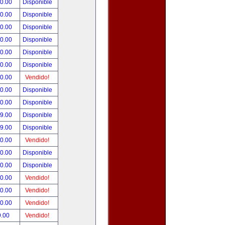
00.00
Disponible
00.00
Disponible
00.00
Disponible
00.00
Disponible
00.00
Disponible
00.00
Disponible
00.00
Vendido!
00.00
Disponible
00.00
Disponible
99.00
Disponible
99.00
Disponible
50.00
Vendido!
00.00
Disponible
00.00
Disponible
00.00
Vendido!
00.00
Vendido!
00.00
Vendido!
9.00
Vendido!