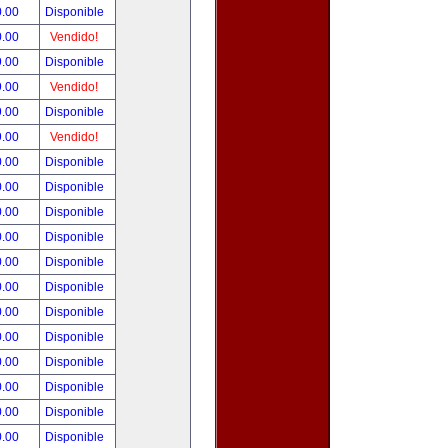
0.00
Disponible
0.00
Vendido!
9.00
Disponible
9.00
Vendido!
9.00
Disponible
9.00
Vendido!
0.00
Disponible
0.00
Disponible
0.00
Disponible
0.00
Disponible
0.00
Disponible
0.00
Disponible
0.00
Disponible
0.00
Disponible
0.00
Disponible
0.00
Disponible
0.00
Disponible
0.00
Disponible