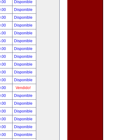
9.00
Disponible
9.00
Disponible
9.00
Disponible
9.00
Disponible
5.00
Disponible
5.00
Disponible
0.00
Disponible
0.00
Disponible
0.00
Disponible
0.00
Disponible
0.00
Disponible
0.00
Vendido!
0.00
Disponible
0.00
Disponible
0.00
Disponible
0.00
Disponible
0.00
Disponible
0.00
Disponible