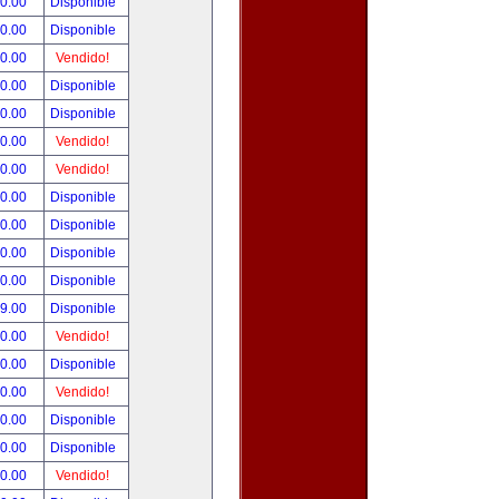
90.00
Disponible
00.00
Disponible
00.00
Vendido!
00.00
Disponible
00.00
Disponible
00.00
Vendido!
00.00
Vendido!
00.00
Disponible
00.00
Disponible
00.00
Disponible
00.00
Disponible
99.00
Disponible
00.00
Vendido!
00.00
Disponible
00.00
Vendido!
00.00
Disponible
80.00
Disponible
00.00
Vendido!