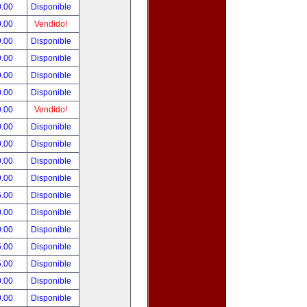
0.00
Disponible
0.00
Vendido!
9.00
Disponible
9.00
Disponible
9.00
Disponible
0.00
Disponible
0.00
Vendido!
0.00
Disponible
0.00
Disponible
0.00
Disponible
9.00
Disponible
5.00
Disponible
0.00
Disponible
0.00
Disponible
5.00
Disponible
5.00
Disponible
0.00
Disponible
0.00
Disponible